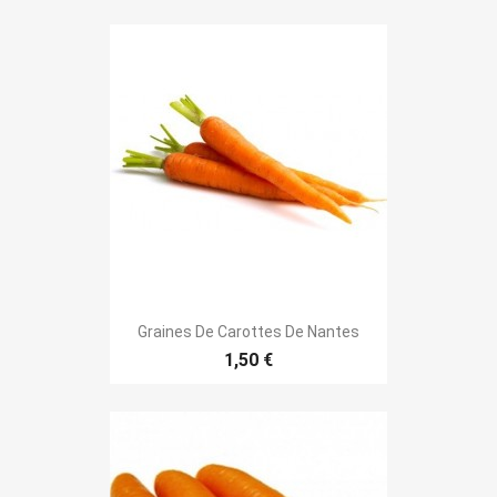
Graines De Carottes De Nantes
1,50 €