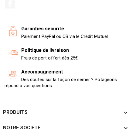
Facebook
Garanties sécurité
Paiement PayPal ou CB via le Crédit Mutuel
Politique de livraison
Frais de port offert dès 25€
Accompagnement
Des doutes sur la façon de semer ? Potageons
répond à vos questions.

PRODUITS

NOTRE SOCIÉTÉ