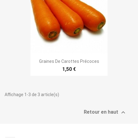
Graines De Carottes Précoces
1,50 €
Affichage 1-3 de 3 article(s)

Retour en haut