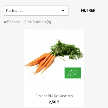

FILTRER
Pertinence
Affichage 1-3 de 3 article(s)
Graines BIO De Carottes
2,50 €