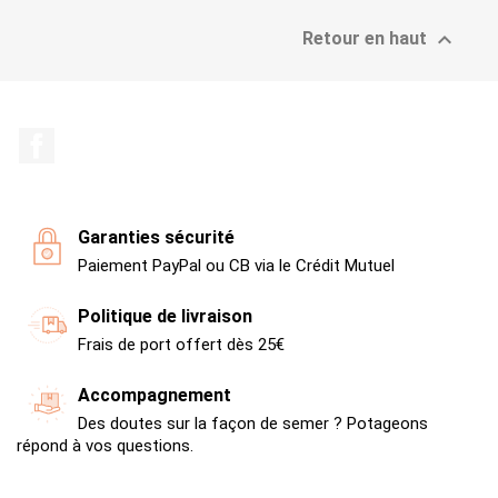

Retour en haut
Facebook
Garanties sécurité
Paiement PayPal ou CB via le Crédit Mutuel
Politique de livraison
Frais de port offert dès 25€
Accompagnement
Des doutes sur la façon de semer ? Potageons
répond à vos questions.