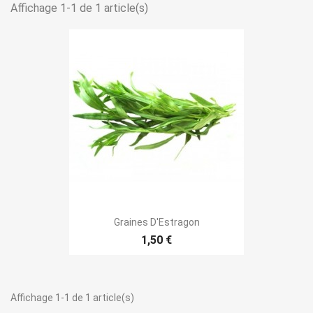
Affichage 1-1 de 1 article(s)
Graines D'Estragon
1,50 €
Affichage 1-1 de 1 article(s)