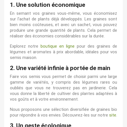
1. Une solution économique
En semant vos graines vous-même, vous économisez
sur l'achat de plants déjà développés. Les graines sont
bien moins coûteuses, et avec un sachet, vous pouvez
produire une grande quantité de plants. Cela permet de
réaliser des économies considérables sur la durée.
Explorez notre
boutique en ligne
pour des graines de
légumes et aromates à prix abordable, idéales pour vos
semis maison.
2. Une variété infinie à portée de main
Faire vos semis vous permet de choisir parmi une large
gamme de variétés, y compris des légumes rares ou
oubliés que vous ne trouverez pas en jardinerie. Cela
vous donne la liberté de cultiver des plantes adaptées à
vos goûts et à votre environnement.
Nous proposons une sélection diversifiée de graines bio
pour répondre à vos envies. Découvrez-les sur notre
site
.
3. Un geste écologique