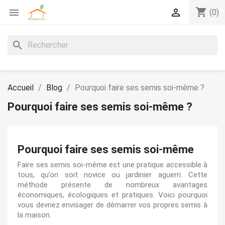
shopping_cart


(0)
search
Accueil
Blog
Pourquoi faire ses semis soi-même ?
Pourquoi faire ses semis soi-même ?
Pourquoi faire ses semis soi-même
Faire ses semis soi-même est une pratique accessible à
tous, qu’on soit novice ou jardinier aguerri. Cette
méthode présente de nombreux avantages
économiques, écologiques et pratiques. Voici pourquoi
vous devriez envisager de démarrer vos propres semis à
la maison.