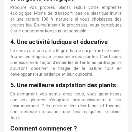
Produire vos propres plants réduit votre empreinte
écologique. Moins de transport, pas de plastique inutile
et une culture 100 % naturelle si vous choisissez des
graines bio. En maîtrisant le processus, vous contribuez
à une consommation plus responsable.
4. Une activité ludique et éducative
Le semis est une activité gratifiante qui permet de suivre
toutes les étapes de croissance des plantes. C’est aussi
une excellente façon d’initier les enfants au jardinage. Ils
pourront observer la magie de la nature tout en
développant leur patience et leur curiosité.
5. Une meilleure adaptation des plants
En démarrant vos semis chez vous, vous garantissez
que vos plantes s’adaptent progressivement à leur
environnement. Cela renforce leur résistance et favorise
une meilleure croissance une fois repiquées en pleine
terre.
Comment commencer ?