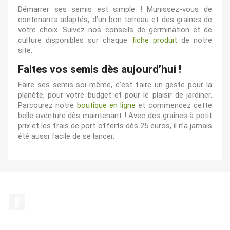
Démarrer ses semis est simple ! Munissez-vous de
contenants adaptés, d’un bon terreau et des graines de
votre choix. Suivez nos conseils de germination et de
culture disponibles sur chaque
fiche produit
de notre
site.
Faites vos semis dès aujourd’hui !
Faire ses semis soi-même, c’est faire un geste pour la
planète, pour votre budget et pour le plaisir de jardiner.
Parcourez notre
boutique en ligne
et commencez cette
belle aventure dès maintenant ! Avec des graines à petit
prix et les frais de port offerts dès 25 euros, il n’a jamais
été aussi facile de se lancer.
Facebook