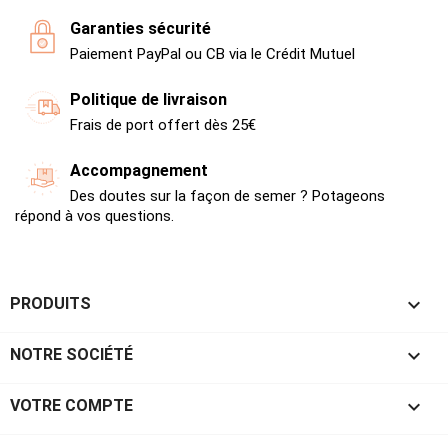
Garanties sécurité
Paiement PayPal ou CB via le Crédit Mutuel
Politique de livraison
Frais de port offert dès 25€
Accompagnement
Des doutes sur la façon de semer ? Potageons
répond à vos questions.

PRODUITS

NOTRE SOCIÉTÉ

VOTRE COMPTE